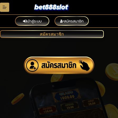
Skip
to
content
เข้าสู่ระบบ
สมัครสมาชิก
สมัครสมาชิก